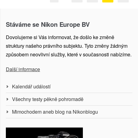
Stáváme se Nikon Europe BV
Dovolujeme si Vás informovat, že došlo ke změně
struktury našeho právního subjektu. Tyto změny žádným
způsobem neovlivní služby, které v současnosti nabízíme.
Další informace
Kalendář událostí
Všechny testy pěkně pohromadě
Mimochodem aneb blog na Nikonblogu