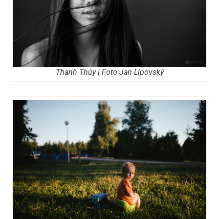
Thanh Thúy | Foto Jan Lipovský