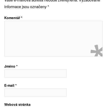
informace jsou označeny
*
Komentář
*
Jméno
*
E-mail
*
Webová stránka