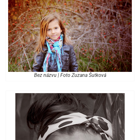
Bez názvu | Foto Zuzana Šutková