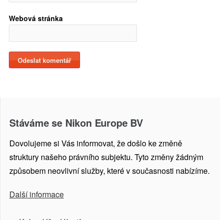
Webová stránka
Stáváme se Nikon Europe BV
Dovolujeme si Vás informovat, že došlo ke změně
struktury našeho právního subjektu. Tyto změny žádným
způsobem neovlivní služby, které v současnosti nabízíme.
Další informace