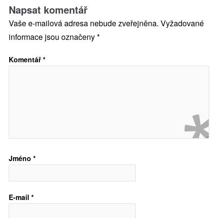
Napsat komentář
Vaše e-mailová adresa nebude zveřejněna.
Vyžadované
informace jsou označeny
*
Komentář
*
Jméno
*
E-mail
*