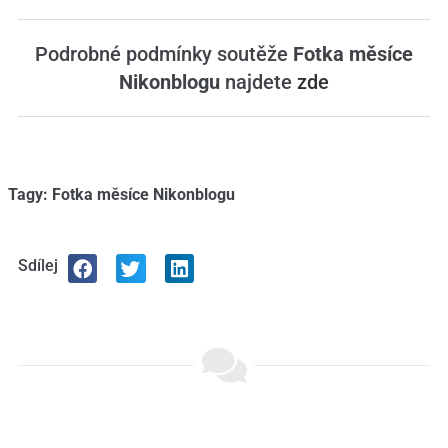
Podrobné podmínky soutěže
Fotka měsíce
Nikonblogu
najdete
zde
Tagy:
Fotka měsíce Nikonblogu
Sdílej