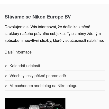
Stáváme se Nikon Europe BV
Dovolujeme si Vás informovat, že došlo ke změně
struktury našeho právního subjektu. Tyto změny žádným
způsobem neovlivní služby, které v současnosti nabízíme.
Další informace
Kalendář událostí
Všechny testy pěkně pohromadě
Mimochodem aneb blog na Nikonblogu