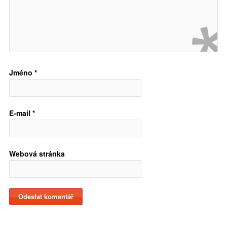
Jméno
*
E-mail
*
Webová stránka