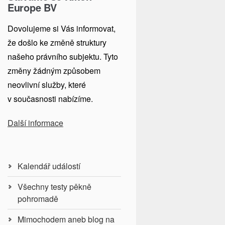
Europe BV
Dovolujeme si Vás informovat,
že došlo ke změně struktury
našeho právního subjektu. Tyto
změny žádným způsobem
neovlivní služby, které
v současnosti nabízíme.
Další informace
Kalendář událostí
Všechny testy pěkně
pohromadě
Mimochodem aneb blog na