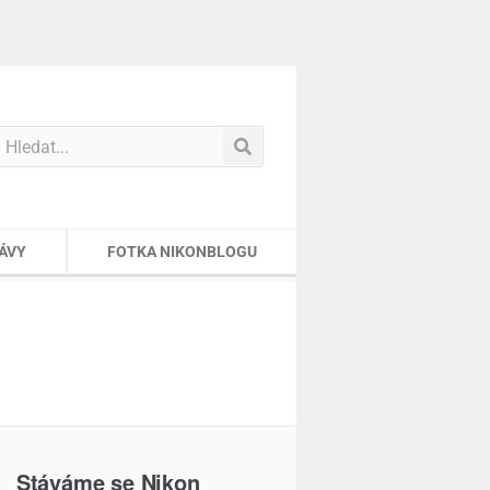
ÁVY
FOTKA NIKONBLOGU
Stáváme se Nikon