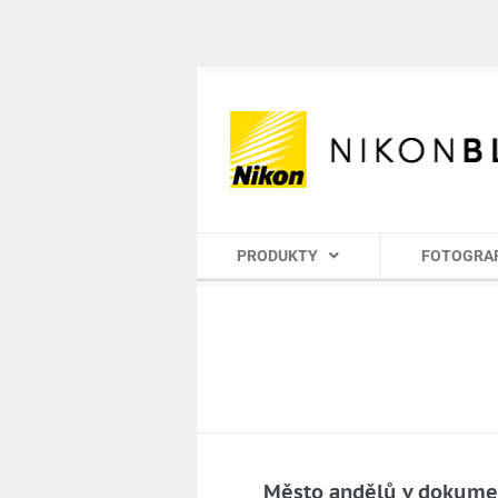
PRODUKTY
FOTOGRA
Město andělů v dokumen