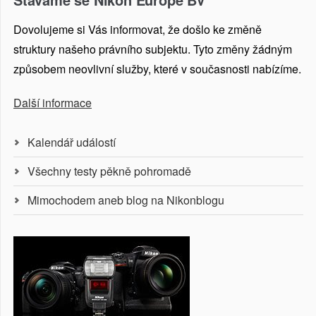
Dovolujeme si Vás informovat, že došlo ke změně
struktury našeho právního subjektu. Tyto změny žádným
způsobem neovlivní služby, které v současnosti nabízíme.
Další informace
Kalendář událostí
Všechny testy pěkně pohromadě
Mimochodem aneb blog na Nikonblogu