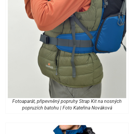
Fotoaparát, připevněný popruhy Strap Kit na nosných
popruzích batohu | Foto Kateřina Nováková