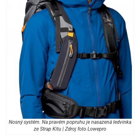
Nosný systém. Na pravém popruhu je nasazená ledvinka
ze Strap Kitu | Zdroj foto Lowepro