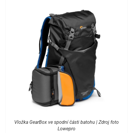
Vložka GearBox ve spodní části batohu | Zdroj foto
Lowepro