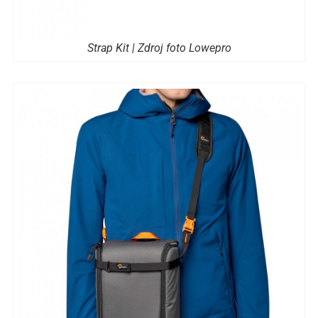
Strap Kit | Zdroj foto Lowepro