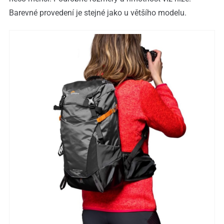
Barevné provedení je stejné jako u většího modelu.