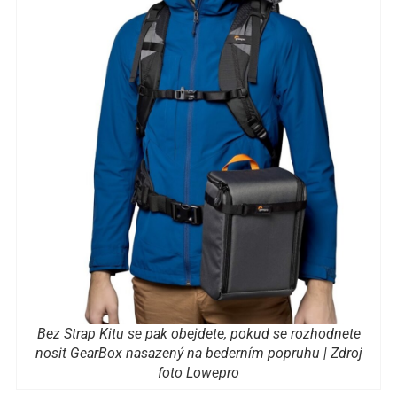
Bez Strap Kitu se pak obejdete, pokud se rozhodnete
nosit GearBox nasazený na bederním popruhu | Zdroj
foto Lowepro