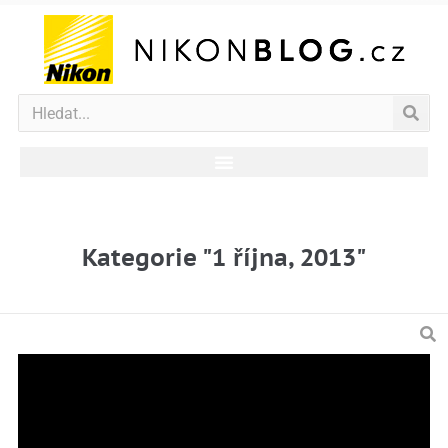
Kategorie "1 října, 2013"