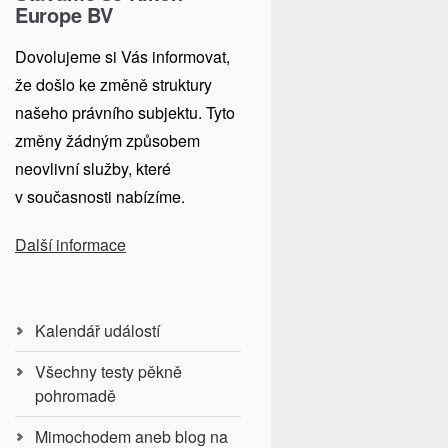
Europe BV
Dovolujeme si Vás informovat,
že došlo ke změně struktury
našeho právního subjektu. Tyto
změny žádným způsobem
neovlivní služby, které
v současnosti nabízíme.
Další informace
Kalendář událostí
Všechny testy pěkně
pohromadě
Mimochodem aneb blog na