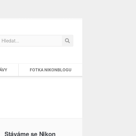
ÁVY
FOTKA NIKONBLOGU
Stáváme se Nikon