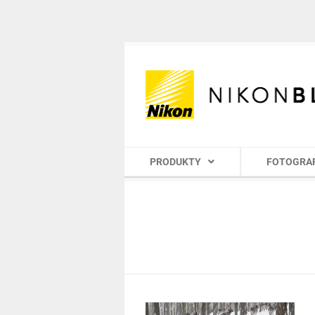
PRODUKTY
FOTOGRA