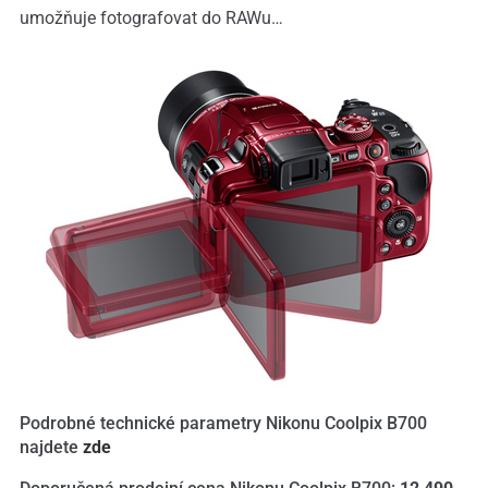
umožňuje fotografovat do RAWu…
Podrobné technické parametry Nikonu Coolpix B700
najdete
zde