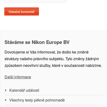
Stáváme se Nikon Europe BV
Dovolujeme si Vás informovat, že došlo ke změně
struktury našeho právního subjektu. Tyto změny žádným
způsobem neovlivní služby, které v současnosti nabízíme.
Další informace
Kalendář událostí
Všechny testy pěkně pohromadě