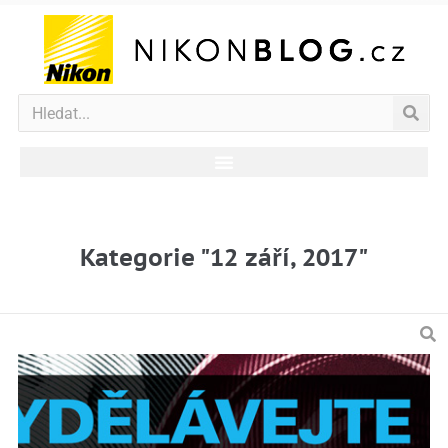
Kategorie "12 září, 2017"