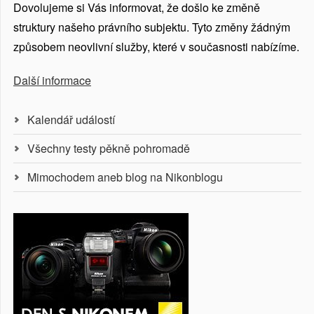
Dovolujeme si Vás informovat, že došlo ke změně
struktury našeho právního subjektu. Tyto změny žádným
způsobem neovlivní služby, které v současnosti nabízíme.
Další informace
Kalendář událostí
Všechny testy pěkně pohromadě
Mimochodem aneb blog na Nikonblogu