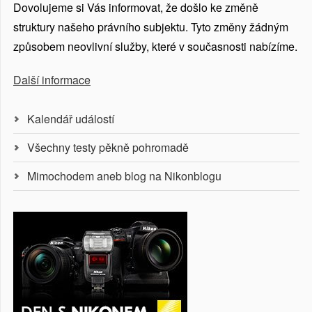
Dovolujeme si Vás informovat, že došlo ke změně
struktury našeho právního subjektu. Tyto změny žádným
způsobem neovlivní služby, které v současnosti nabízíme.
Další informace
Kalendář událostí
Všechny testy pěkně pohromadě
Mimochodem aneb blog na Nikonblogu