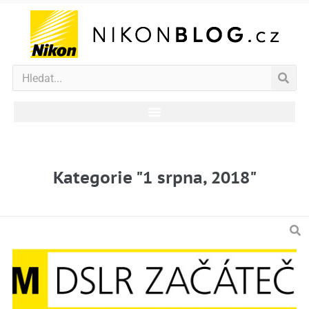
Kategorie "1 srpna, 2018"