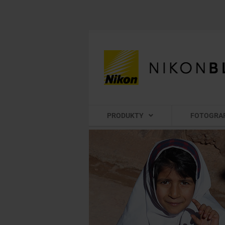
PRODUKTY
FOTOGRA