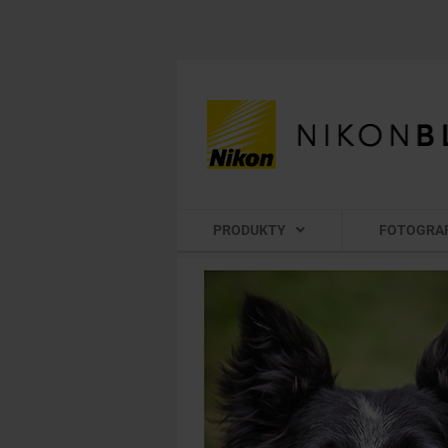
PRODUKTY
FOTOGRA