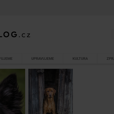
FUJEME
UPRAVUJEME
KULTURA
ZPR