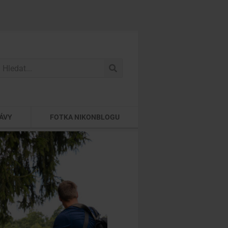
ÁVY
FOTKA NIKONBLOGU