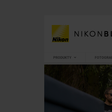
PRODUKTY
FOTOGRA