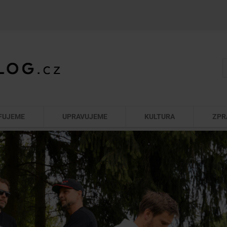
FUJEME
UPRAVUJEME
KULTURA
ZPR