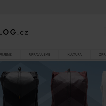
FUJEME
UPRAVUJEME
KULTURA
ZPR