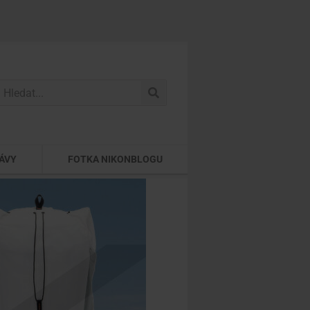
ÁVY
FOTKA NIKONBLOGU