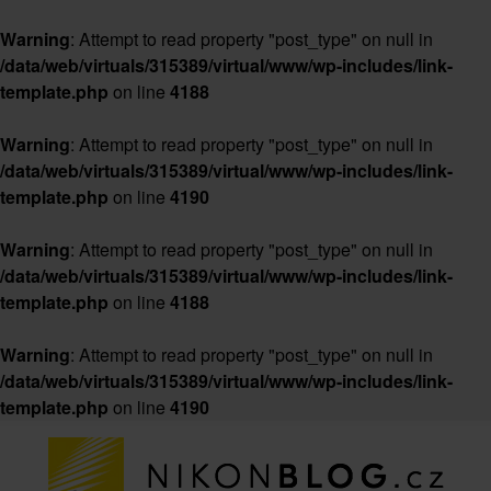
Warning
: Attempt to read property "post_type" on null in
/data/web/virtuals/315389/virtual/www/wp-includes/link-
template.php
on line
4188
Warning
: Attempt to read property "post_type" on null in
/data/web/virtuals/315389/virtual/www/wp-includes/link-
template.php
on line
4190
Warning
: Attempt to read property "post_type" on null in
/data/web/virtuals/315389/virtual/www/wp-includes/link-
template.php
on line
4188
Warning
: Attempt to read property "post_type" on null in
/data/web/virtuals/315389/virtual/www/wp-includes/link-
template.php
on line
4190