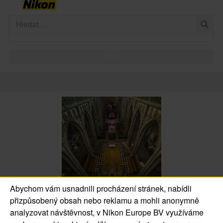
Abychom vám usnadnili procházení stránek, nabídli
přizpůsobený obsah nebo reklamu a mohli anonymně
analyzovat návštěvnost, v Nikon Europe BV využíváme