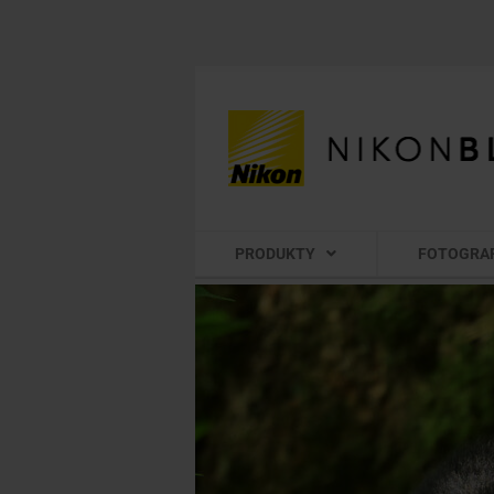
PRODUKTY
FOTOGRA