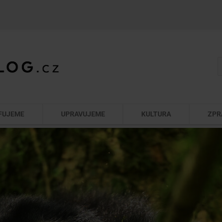
FUJEME
UPRAVUJEME
KULTURA
ZPR