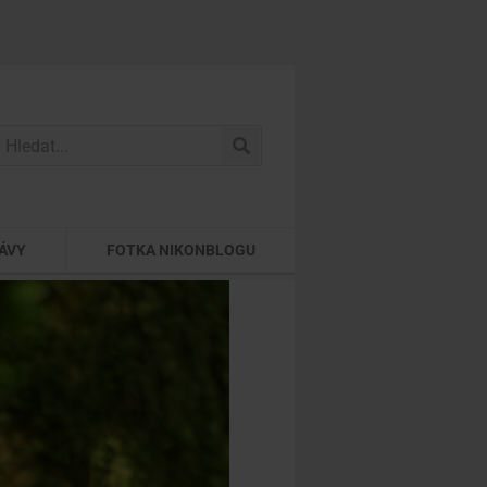
ÁVY
FOTKA NIKONBLOGU