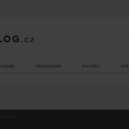
FUJEME
UPRAVUJEME
KULTURA
ZPR
Reserved.