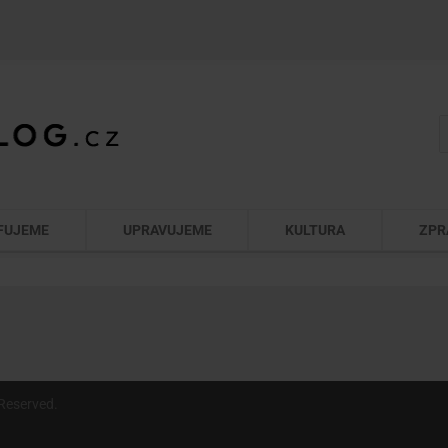
FUJEME
UPRAVUJEME
KULTURA
ZPR
Reserved.